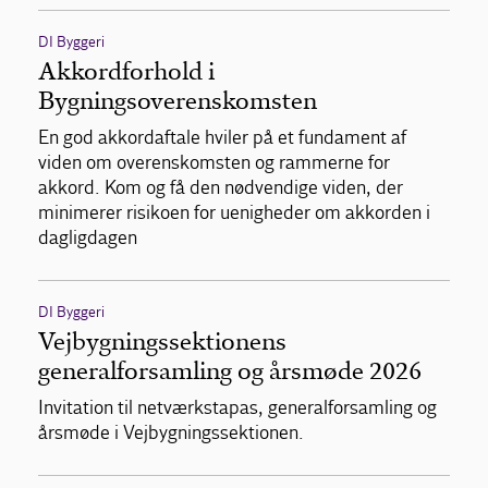
DI Byggeri
Akkordforhold i
Bygningsoverenskomsten
En god akkordaftale hviler på et fundament af
viden om overenskomsten og rammerne for
akkord. Kom og få den nødvendige viden, der
minimerer risikoen for uenigheder om akkorden i
dagligdagen
DI Byggeri
Vejbygningssektionens
generalforsamling og årsmøde 2026
Invitation til netværkstapas, generalforsamling og
årsmøde i Vejbygningssektionen.