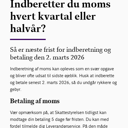
Indberetter du moms
hvert kvartal eller
halvår?
Så er næste frist for indberetning og
betaling den 2. marts 2026
Indberetning af moms kan opleves som en svær opgave
og bliver ofte udsat til sidste øjeblik. Husk at indberette
og betale senest 2. marts 2026, så du undgår rykkere og
gebyr.
Betaling af moms
Vær opmærksom på, at Skattestyrelsen tidligst kan
modtage din betaling 5 dage før fristen. Du kan med
fordel tilmelde dig Leverandørservice. På den måde