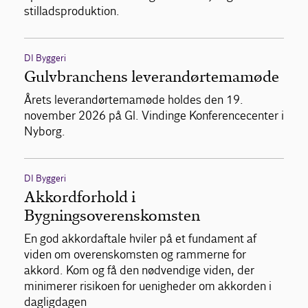
stilladsproduktion.
DI Byggeri
Gulvbranchens leverandørtemamøde
Årets leverandørtemamøde holdes den 19.
november 2026 på Gl. Vindinge Konferencecenter i
Nyborg.
DI Byggeri
Akkordforhold i
Bygningsoverenskomsten
En god akkordaftale hviler på et fundament af
viden om overenskomsten og rammerne for
akkord. Kom og få den nødvendige viden, der
minimerer risikoen for uenigheder om akkorden i
dagligdagen