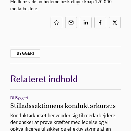
Medlemsvirksomhederne beskæftiger knap 120.000
medarbejdere.
BYGGERI
Relateret indhold
DI Byggeri
Stilladssektionens konduktørkursus
Konduktørkurset henvender sig til medarbejdere,
der ønsker at prøve kræfter med ledelse og vil
opkvalificeres til sikker og effektiv styring af en