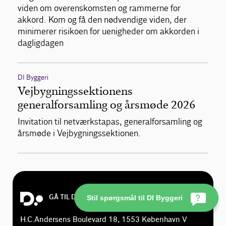
viden om overenskomsten og rammerne for
akkord. Kom og få den nødvendige viden, der
minimerer risikoen for uenigheder om akkorden i
dagligdagen
DI Byggeri
Vejbygningssektionens
generalforsamling og årsmøde 2026
Invitation til netværkstapas, generalforsamling og
årsmøde i Vejbygningssektionen.
GÅ TIL DI.DK
Stil spørgsmål til DI Byggeri
H.C.Andersens Boulevard 18, 1553 København V