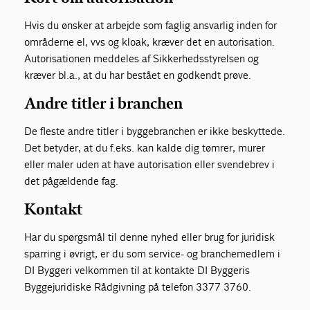
Hvis du ønsker at arbejde som faglig ansvarlig inden for
områderne el, vvs og kloak, kræver det en autorisation.
Autorisationen meddeles af Sikkerhedsstyrelsen og
kræver bl.a., at du har bestået en godkendt prøve.
Andre titler i branchen
De fleste andre titler i byggebranchen er ikke beskyttede.
Det betyder, at du f.eks. kan kalde dig tømrer, murer
eller maler uden at have autorisation eller svendebrev i
det pågældende fag.
Kontakt
Har du spørgsmål til denne nyhed eller brug for juridisk
sparring i øvrigt, er du som service- og branchemedlem i
DI Byggeri velkommen til at kontakte DI Byggeris
Byggejuridiske Rådgivning på telefon 3377 3760.