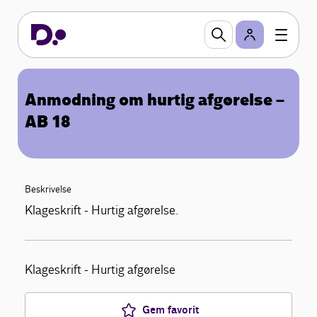
Anmodning om hurtig afgørelse –
AB 18
Beskrivelse
Klageskrift - Hurtig afgørelse.
Klageskrift - Hurtig afgørelse
Gem favorit