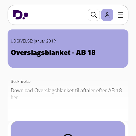
UDGIVELSE: januar 2019
Overslagsblanket - AB 18
Beskrivelse
Download Overslagsblanket til aftaler efter AB 18
her.