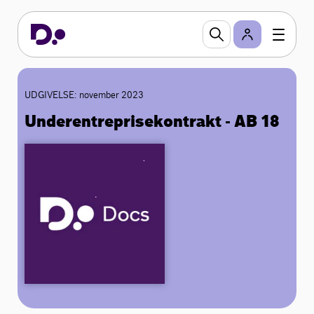
UDGIVELSE: november 2023
Underentreprisekontrakt - AB 18