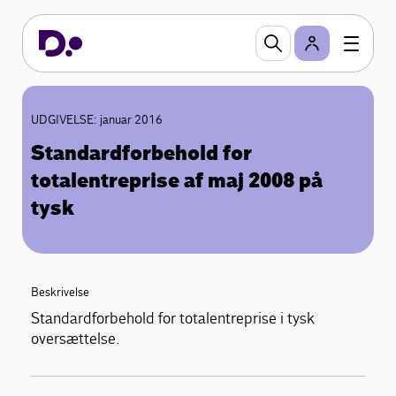
UDGIVELSE: januar 2016
Standardforbehold for
totalentreprise af maj 2008 på
tysk
Beskrivelse
Standardforbehold for totalentreprise i tysk
oversættelse.