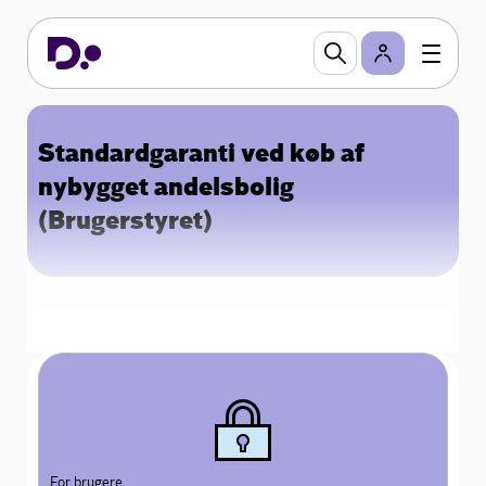
Standardgaranti ved køb af
nybygget andelsbolig
(Brugerstyret)
For brugere