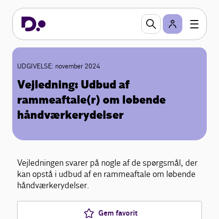
UDGIVELSE: november 2024
Vejledning: Udbud af
rammeaftale(r) om løbende
håndværkerydelser
Vejledningen svarer på nogle af de spørgsmål, der
kan opstå i udbud af en rammeaftale om løbende
håndværkerydelser.
Gem favorit