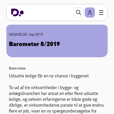
UDGIVELSE: maj 2019
Barometer 8/2019
Beskrivelse
Udsatte ledige får en ny chance i byggeriet.
To ud af tre virksomheder i bygge- og
anlægsbranchen har ansat en eller flere udsatte
ledige, og selvom erfaringerne er både gode og
dårlige, er virksomhederne parate til at give endnu
flere et job, viser en ny spørgeundersøgelse fra