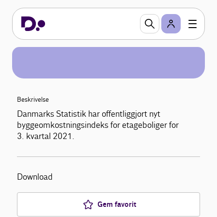
Beskrivelse
Danmarks Statistik har offentliggjort nyt
byggeomkostningsindeks for etageboliger for
3. kvartal 2021.
Download
Gem favorit