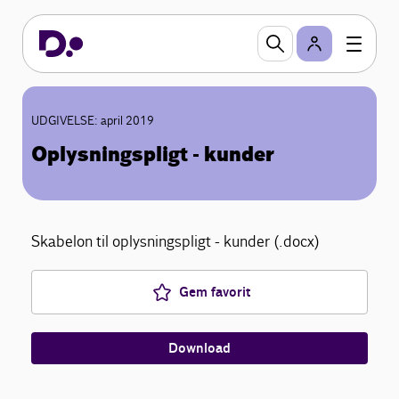
UDGIVELSE: april 2019
Oplysningspligt - kunder
Skabelon til oplysningspligt - kunder (.docx)
Gem favorit
Download