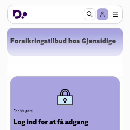
Forsikringstilbud hos Gjensidige
For brugere
Log ind for at få adgang