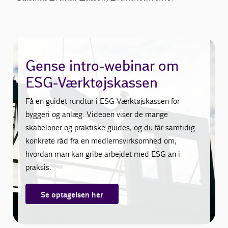
Gense intro-webinar om
ESG-Værktøjskassen
Få en guidet rundtur i ESG-Værktøjskassen for
byggeri og anlæg. Videoen viser de mange
skabeloner og praktiske guides, og du får samtidig
konkrete råd fra en medlemsvirksomhed om,
hvordan man kan gribe arbejdet med ESG an i
praksis.
Se optagelsen her