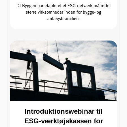
DI Byggeri har etableret et ESG-netværk målrettet
større virksomheder inden for bygge- og
anlægsbranchen.
Introduktionswebinar til
ESG-værktøjskassen for