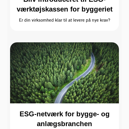
værktøjskassen for byggeriet
Er din virksomhed klar til at levere på nye krav?
ESG-netværk for bygge- og
anlægsbranchen