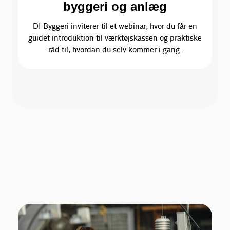
byggeri og anlæg
DI Byggeri inviterer til et webinar, hvor du får en
guidet introduktion til værktøjskassen og praktiske
råd til, hvordan du selv kommer i gang.