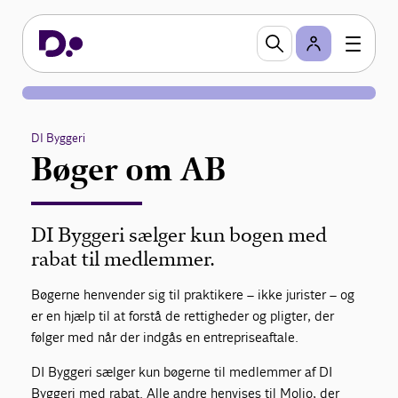
DI Byggeri
Bøger om AB
DI Byggeri sælger kun bogen med
rabat til medlemmer.
Bøgerne henvender sig til praktikere – ikke jurister – og
er en hjælp til at forstå de rettigheder og pligter, der
følger med når der indgås en entrepriseaftale.
DI Byggeri sælger kun bøgerne til medlemmer af DI
Byggeri med rabat. Alle andre henvises til Molio, der