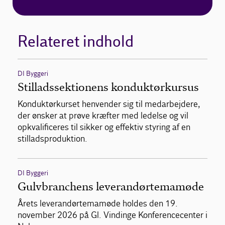
Relateret indhold
DI Byggeri
Stilladssektionens konduktørkursus
Konduktørkurset henvender sig til medarbejdere,
der ønsker at prøve kræfter med ledelse og vil
opkvalificeres til sikker og effektiv styring af en
stilladsproduktion.
DI Byggeri
Gulvbranchens leverandørtemamøde
Årets leverandørtemamøde holdes den 19.
november 2026 på Gl. Vindinge Konferencecenter i