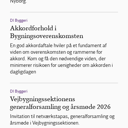
Nyborg.
DI Byggeri
Akkordforhold i
Bygningsoverenskomsten
En god akkordaftale hviler på et fundament af
viden om overenskomsten og rammerne for
akkord. Kom og få den nødvendige viden, der
minimerer risikoen for uenigheder om akkorden i
dagligdagen
DI Byggeri
Vejbygningssektionens
generalforsamling og årsmøde 2026
Invitation til netværkstapas, generalforsamling og
årsmøde i Vejbygningssektionen.