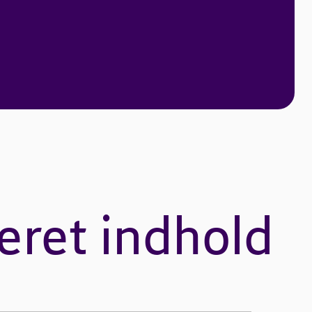
eret indhold