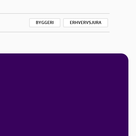
BYGGERI
ERHVERVSJURA