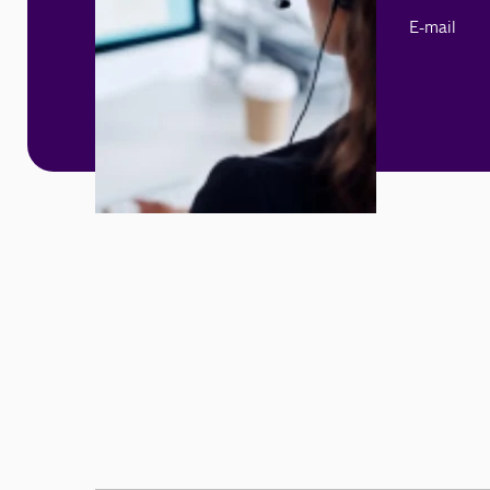
E-mail