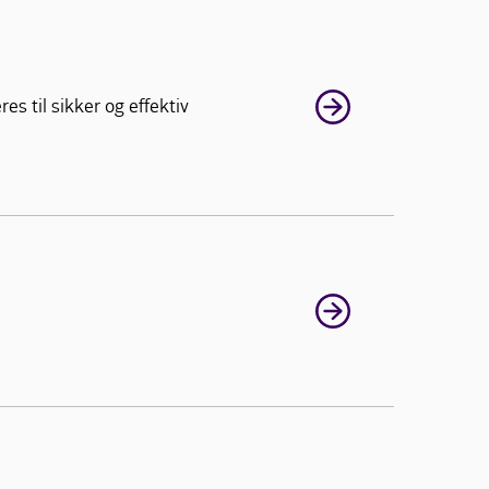
s til sikker og effektiv