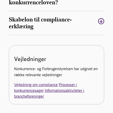
konkurrenceloven?
Skabelon til compliance-
erklæring
Vejledninger
Konkurrence- og Forbrugerstyrelsen har udgivet en
række relevante vejledninger
Vejledning om compliance
Processer i
konkurrencesager
Informationsaktiviteter i
brancheforeninger