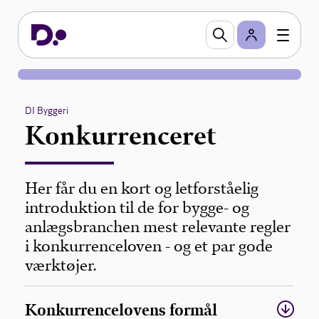
DI Byggeri
Konkurrenceret
Her får du en kort og letforståelig
introduktion til de for bygge- og
anlægsbranchen mest relevante regler
i konkurrenceloven - og et par gode
værktøjer.
Konkurrencelovens formål