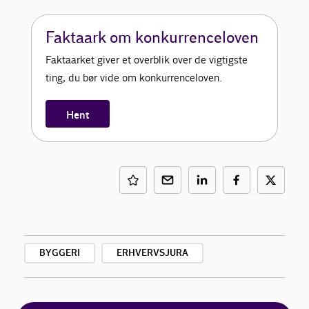
Faktaark om konkurrenceloven
Faktaarket giver et overblik over de vigtigste
ting, du bør vide om konkurrenceloven.
Hent
BYGGERI
ERHVERVSJURA