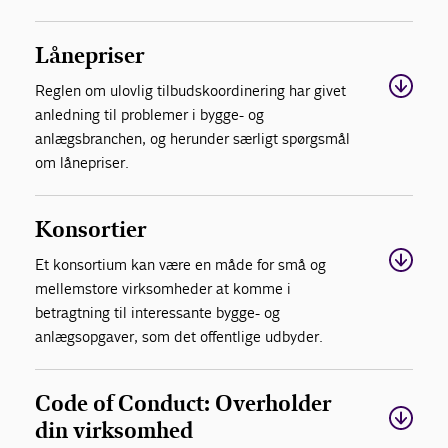
Lånepriser
Reglen om ulovlig tilbudskoordinering har givet
anledning til problemer i bygge- og
anlægsbranchen, og herunder særligt spørgsmål
om lånepriser.
Konsortier
Et konsortium kan være en måde for små og
mellemstore virksomheder at komme i
betragtning til interessante bygge- og
anlægsopgaver, som det offentlige udbyder.
Code of Conduct: Overholder
din virksomhed