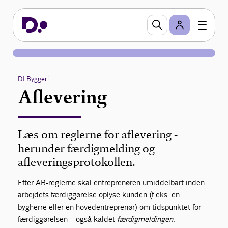
DI Byggeri
Aflevering
Læs om reglerne for aflevering -
herunder færdigmelding og
afleveringsprotokollen.
Efter AB-reglerne skal entreprenøren umiddelbart inden
arbejdets færdiggørelse oplyse kunden (f.eks. en
bygherre eller en hovedentreprenør) om tidspunktet for
færdiggørelsen – også kaldet
færdigmeldingen
.