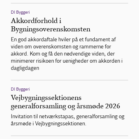
DI Byggeri
Akkordforhold i
Bygningsoverenskomsten
En god akkordaftale hviler på et fundament af
viden om overenskomsten og rammerne for
akkord. Kom og få den nødvendige viden, der
minimerer risikoen for uenigheder om akkorden i
dagligdagen
DI Byggeri
Vejbygningssektionens
generalforsamling og årsmøde 2026
Invitation til netværkstapas, generalforsamling og
årsmøde i Vejbygningssektionen.