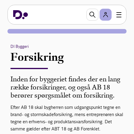
DI Byggeri
Forsikring
Inden for byggeriet findes der en lang
række forsikringer, og også AB 18
berører spørgsmålet om forsikring.
Efter AB 18 skal bygherren som udgangspunkt tegne en
brand- og stormskadeforsikring, mens entreprenøren skal
tegne en erhvervs- og produktansvarsforsikring. Det
samme gælder efter ABT 18 og AB Forenklet.