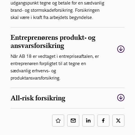
udgangspunkt tegne og betale for en sædvanlig
brand- og stormskadeforsikring. Forsikringen
skal være i kraft fra arbejdets begyndelse.
Entreprenørens produkt- og
ansvarsforsikring
Når AB 18 er vedtaget i entrepriseaftalen, er
entreprenøren forpligtet til at tegne en
sædvanlig erhvervs- og
produktansvarsforsikring.
All-risk forsikring