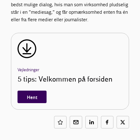
bedst mulige dialog, hvis man som virksomhed pludselig
står i en ”mediesag,” og får opmærksomhed enten fra én
eller fra flere medier eller journalister.
Vejledninger
5 tips: Velkommen på forsiden
Hent