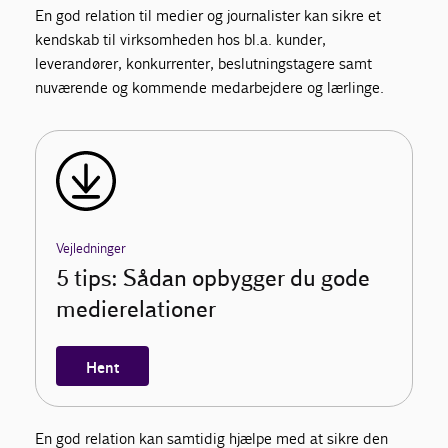
En god relation til medier og journalister kan sikre et
kendskab til virksomheden hos bl.a. kunder,
leverandører, konkurrenter, beslutningstagere samt
nuværende og kommende medarbejdere og lærlinge.
Vejledninger
5 tips: Sådan opbygger du gode
medierelationer
Hent
En god relation kan samtidig hjælpe med at sikre den