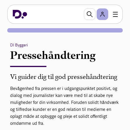
DI Byggeri
Pressehåndtering
Vi guider dig til god pressehåndtering
Bevågenhed fra pressen er i udgangspunktet positivt, og
dialog med journalister kan være med til at skabe nye
muligheder for din virksomhed. Foruden solidt håndværk
og tilfredse kunder er en god relation til medierne en
oplagt måde at opbygge og pleje et solidt offentligt
omdømme ud fra.