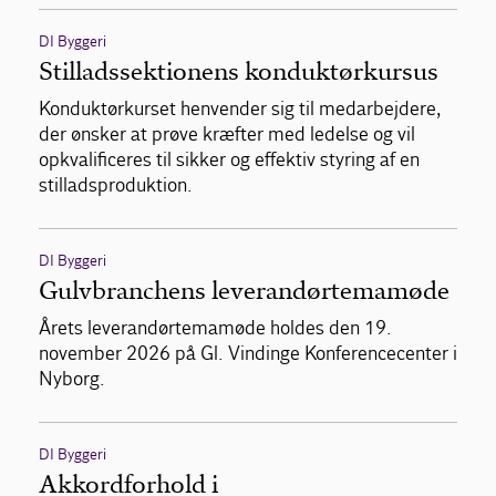
DI Byggeri
Stilladssektionens konduktørkursus
Konduktørkurset henvender sig til medarbejdere,
der ønsker at prøve kræfter med ledelse og vil
opkvalificeres til sikker og effektiv styring af en
stilladsproduktion.
DI Byggeri
Gulvbranchens leverandørtemamøde
Årets leverandørtemamøde holdes den 19.
november 2026 på Gl. Vindinge Konferencecenter i
Nyborg.
DI Byggeri
Akkordforhold i