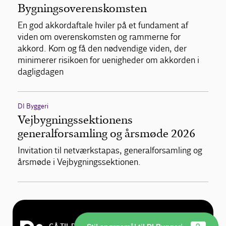
Bygningsoverenskomsten
En god akkordaftale hviler på et fundament af
viden om overenskomsten og rammerne for
akkord. Kom og få den nødvendige viden, der
minimerer risikoen for uenigheder om akkorden i
dagligdagen
DI Byggeri
Vejbygningssektionens
generalforsamling og årsmøde 2026
Invitation til netværkstapas, generalforsamling og
årsmøde i Vejbygningssektionen.