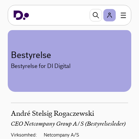
Bestyrelse
Bestyrelse for DI Digital
André Stelsig Rogaczewski
CEO Netcompany Group A/S (Bestyrelsesleder)
Virksomhed:
Netcompany A/S