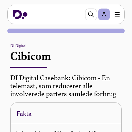
DI Digital
Cibicom
DI Digital Casebank: Cibicom - En
telemast, som reducerer alle
involverede parters samlede forbrug
Fakta