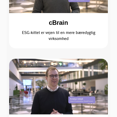
cBrain
ESG-kittet er vejen til en mere bæredygtig
virksomhed