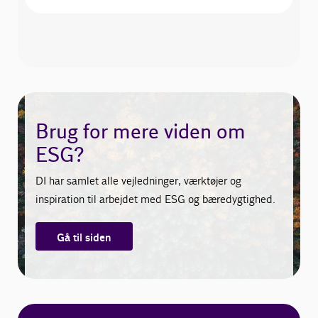
Brug for mere viden om
ESG?
DI har samlet alle vejledninger, værktøjer og
inspiration til arbejdet med ESG og bæredygtighed.
Gå til siden