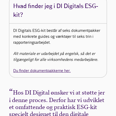
Hvad finder jeg i DI Digitals ESG-
kit?
DI Digitals ESG-kit består af seks dokumentpakker
med konkrete guides og værktøjer til seks trin i
rapporteringsarbejdet.
Alt materiale er udarbejdet på engelsk, så det er
tilgængeligt for alle virksomhedens medarbejdere.
Du finder dokumentpakkerne her.
Hos DI Digital ønsker vi at støtte jer
i denne proces. Derfor har vi udviklet
et omfattende og praktisk ESG-kit
specielt designet til den digitale