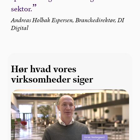
sektor.
Andreas Holbak Espersen, Branchedirektør, DI
Digital
Hør hvad vores
virksomheder siger