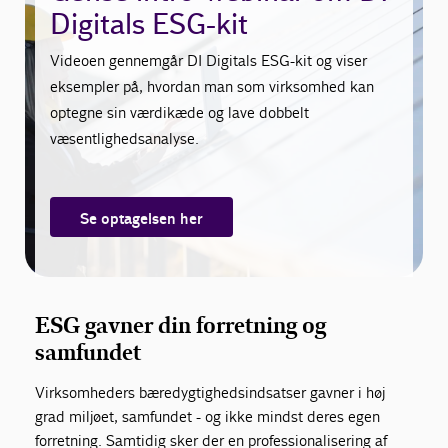
Digitals ESG-kit
Videoen gennemgår DI Digitals ESG-kit og viser
eksempler på, hvordan man som virksomhed kan
optegne sin værdikæde og lave dobbelt
væsentlighedsanalyse.
Se optagelsen her
ESG gavner din forretning og
samfundet
Virksomheders bæredygtighedsindsatser gavner i høj
grad miljøet, samfundet - og ikke mindst deres egen
forretning. Samtidig sker der en professionalisering af