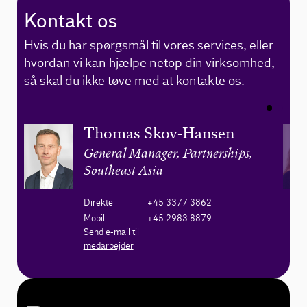
Kontakt os
Hvis du har spørgsmål til vores services, eller
hvordan vi kan hjælpe netop din virksomhed,
så skal du ikke tøve med at kontakte os.
Thomas Skov-Hansen
General Manager, Partnerships,
Southeast Asia
Direkte
+45 3377 3862
Mobil
+45 2983 8879
Send e-mail til
medarbejder