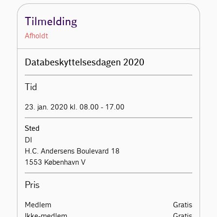
Tilmelding
Afholdt
Databeskyttelsesdagen 2020
Tid
23. jan. 2020 kl. 08.00 - 17.00
Sted
DI
H.C. Andersens Boulevard 18
1553 København V
Pris
Medlem
Gratis
Ikke-medlem
Gratis