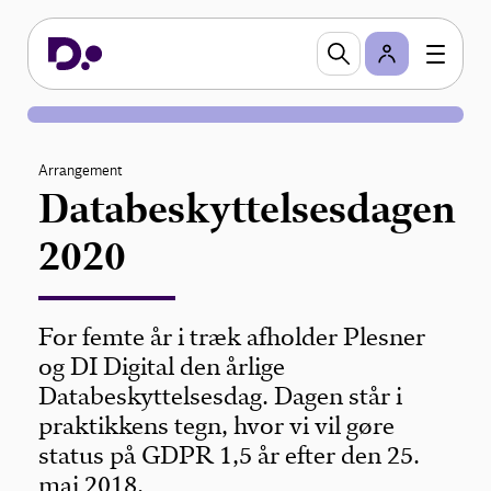
Arrangement
Databeskyttelsesdagen
2020
For femte år i træk afholder Plesner
og DI Digital den årlige
Databeskyttelsesdag. Dagen står i
praktikkens tegn, hvor vi vil gøre
status på GDPR 1,5 år efter den 25.
maj 2018.