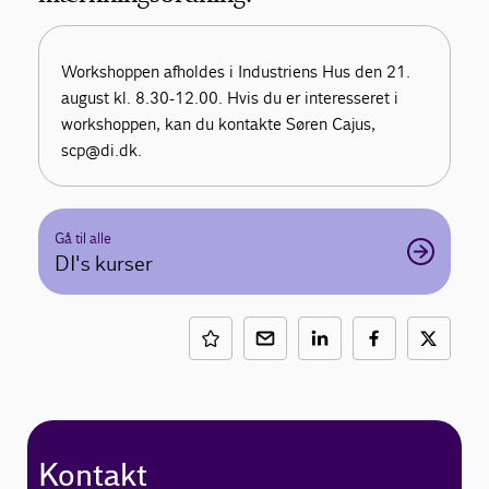
Workshoppen afholdes i Industriens Hus den 21.
august kl. 8.30-12.00. Hvis du er interesseret i
workshoppen, kan du kontakte Søren Cajus,
scp@di.dk.
Gå til alle
DI's kurser
Kontakt