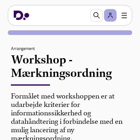
Arrangement
Workshop -
Mærkningsordning
Formålet med workshoppen er at
udarbejde kriterier for
informationssikkerhed og
datahåndtering i forbindelse med en
mulig lancering af ny
mærkningsordning.