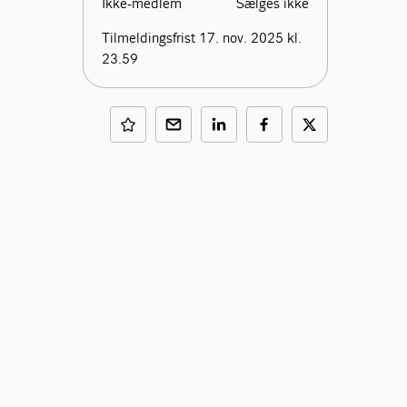
Ikke-medlem
Sælges ikke
Tilmeldingsfrist 17. nov. 2025 kl.
23.59