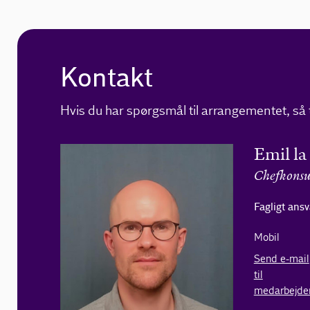
Kontakt
Hvis du har spørgsmål til arrangementet, så 
Emil la
Chefkonsu
Fagligt ansv
Mobil
Send e-mail
til
medarbejde