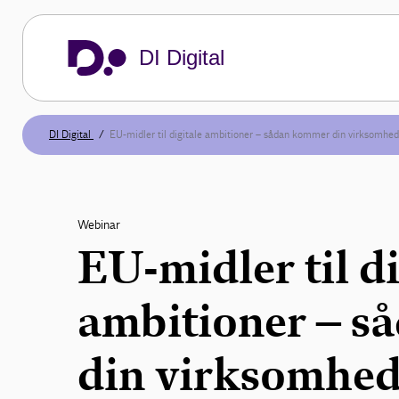
DI Digital
DI Digital
EU-midler til digitale ambitioner – sådan kommer din virksomhed
Webinar
EU-midler til di
ambitioner – 
din virksomhed