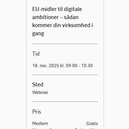
EU-midler til digitale
ambitioner – sådan
kommer din virksomhed i
gang
Tid
18. nov. 2025 kl. 09.00 - 10.30
Sted
Webinar
Pris
Medlem
Gratis