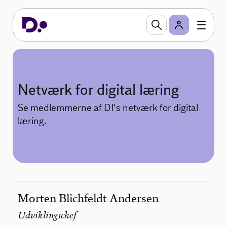
Netværk for digital læring
Se medlemmerne af DI's netværk for digital
læring.
Morten Blichfeldt Andersen
Udviklingschef