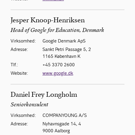
Jesper Knoop-Henriksen
Head of Google for Education, Denmark
Virksomhed:
Google Denmark ApS
Adresse:
Sankt Petri Passage 5, 2
1165 København K
Tlf.:
+45 3370 2600
Website:
www.google.dk
Daniel Frey Longholm
Seniorkonsulent
Virksomhed:
COMPANYOUNG A/S
Adresse:
Nyhavnsgade 14, 4
9000 Aalborg