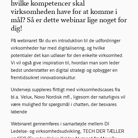
hvilke kompetencer skal
virksomheden have for at komme i
mål? Så er dette webinar lige noget for
dig!
På webinaret får du en introduktion til de udfordringer
virksomheder har med digitalisering, og hvilke
potentialer det kan udløser for den enkelte virksomhed.
Vi vil også give inspiration til, hvordan man som leder
bedst understøtter en digital strategi og opbygger en
fremtidssikret innovationskultur.
Undervejs suppleres flittigt med virksomhedscases fra
bl.a. Velux, Novo Nordisk mfl., ligesom der naturligvis vil
være mulighed for spørgsmål i chatten, der besvares
løbende
Webinaret gennemføres i samarbejde mellem DI
Ledelse- og virksomhedsudvikling, TECH DER TÆLLER