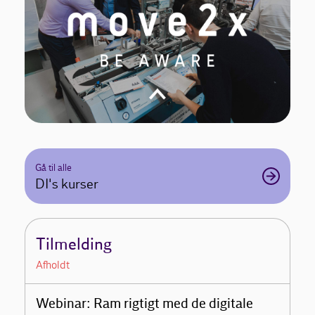
Gå til alle
DI's kurser
Tilmelding
Afholdt
Webinar: Ram rigtigt med de digitale