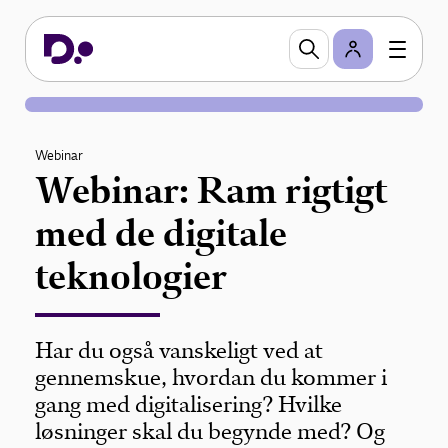
Webinar
Webinar: Ram rigtigt
med de digitale
teknologier
Har du også vanskeligt ved at
gennemskue, hvordan du kommer i
gang med digitalisering? Hvilke
løsninger skal du begynde med? Og