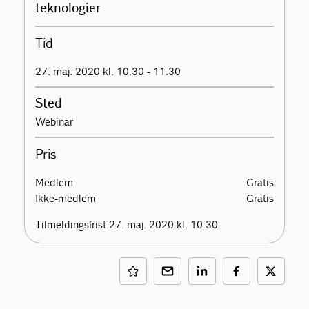
teknologier
Tid
27. maj. 2020 kl. 10.30 - 11.30
Sted
Webinar
Pris
Medlem
Gratis
Ikke-medlem
Gratis
Tilmeldingsfrist 27. maj. 2020 kl. 10.30