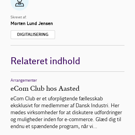
Skrevet af:
Morten Lund Jensen
DIGITALISERING
Relateret indhold
Arrangementer
eCom Club hos Aasted
eCom Club er et uforpligtende fællesskab
eksklusivt for medlemmer af Dansk Industri. Her
mødes virksomheder for at diskutere udfordringer
og muligheder inden for e-commerce. Glæd dig til
endnu et spændende program, når vi…