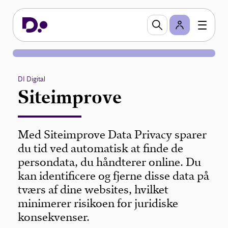
DI Digital
Siteimprove
Med Siteimprove Data Privacy sparer
du tid ved automatisk at finde de
persondata, du håndterer online. Du
kan identificere og fjerne disse data på
tværs af dine websites, hvilket
minimerer risikoen for juridiske
konsekvenser.