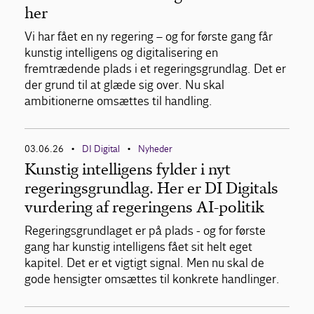
her
Vi har fået en ny regering – og for første gang får
kunstig intelligens og digitalisering en
fremtrædende plads i et regeringsgrundlag. Det er
der grund til at glæde sig over. Nu skal
ambitionerne omsættes til handling.
03.06.26
DI Digital
Nyheder
•
•
Kunstig intelligens fylder i nyt
regeringsgrundlag. Her er DI Digitals
vurdering af regeringens AI-politik
Regeringsgrundlaget er på plads - og for første
gang har kunstig intelligens fået sit helt eget
kapitel. Det er et vigtigt signal. Men nu skal de
gode hensigter omsættes til konkrete handlinger.