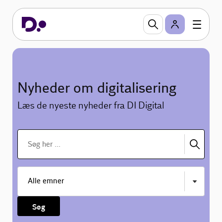
Nyheder om digitalisering
Læs de nyeste nyheder fra DI Digital
Søg