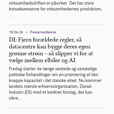
virksomhedsdriften er påvirket. Det har store
konsekvenserne for virksomhedernes produktion,
…
18.06.26
Pressemeddelelse
•
DI: Fjern forældede regler, så
datacentre kan bygge deres egen
grønne strøm – så slipper vi for at
vælge mellem elbiler og AI
Fredag starter de længe ventede og vanskelige
politiske forhandlinger om en prioritering af den
knappe kapacitet i det danske elnet. Nu kommer
landets største erhvervsorganisation, Dansk
Industri (DI) med et konkret forslag, der kan
sikre…