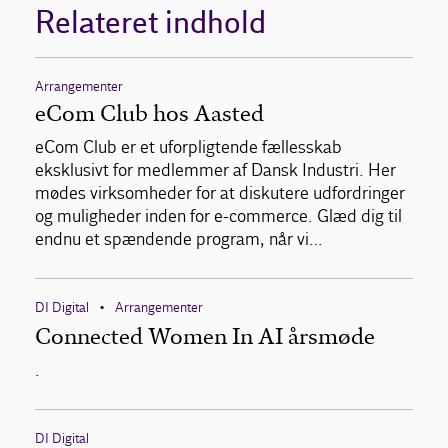
Relateret indhold
Arrangementer
eCom Club hos Aasted
eCom Club er et uforpligtende fællesskab
eksklusivt for medlemmer af Dansk Industri. Her
mødes virksomheder for at diskutere udfordringer
og muligheder inden for e-commerce. Glæd dig til
endnu et spændende program, når vi…
DI Digital
Arrangementer
•
Connected Women In AI årsmøde
.
DI Digital