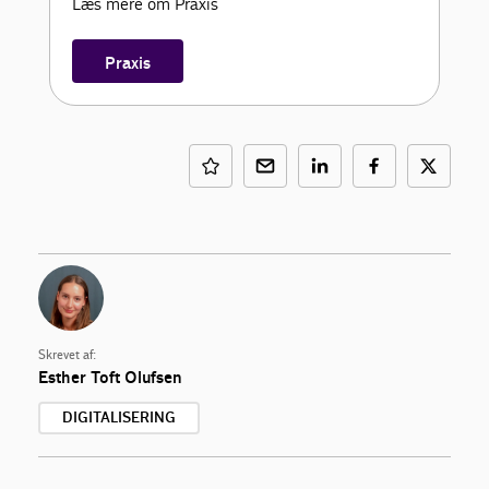
Læs mere om Praxis
Praxis
Skrevet af:
Esther Toft Olufsen
DIGITALISERING