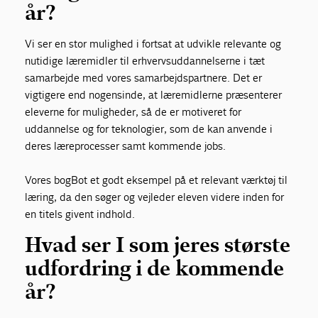
år?
Vi ser en stor mulighed i fortsat at udvikle relevante og
nutidige læremidler til erhvervsuddannelserne i tæt
samarbejde med vores samarbejdspartnere. Det er
vigtigere end nogensinde, at læremidlerne præsenterer
eleverne for muligheder, så de er motiveret for
uddannelse og for teknologier, som de kan anvende i
deres læreprocesser samt kommende jobs.
Vores bogBot et godt eksempel på et relevant værktøj til
læring, da den søger og vejleder eleven videre inden for
en titels givent indhold.
Hvad ser I som jeres største
udfordring i de kommende
år?