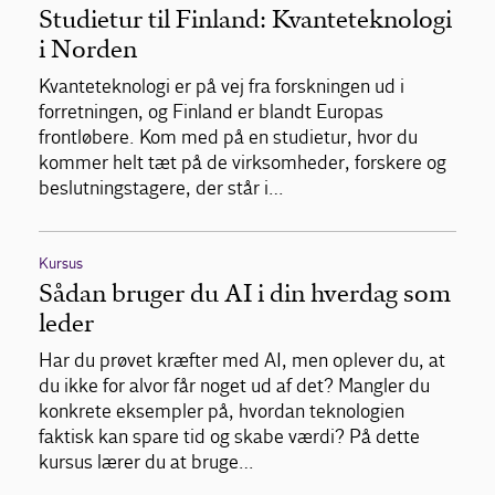
Studietur til Finland: Kvanteteknologi
i Norden
Kvanteteknologi er på vej fra forskningen ud i
forretningen, og Finland er blandt Europas
frontløbere. Kom med på en studietur, hvor du
kommer helt tæt på de virksomheder, forskere og
beslutningstagere, der står i…
Kursus
Sådan bruger du AI i din hverdag som
leder
Har du prøvet kræfter med AI, men oplever du, at
du ikke for alvor får noget ud af det? Mangler du
konkrete eksempler på, hvordan teknologien
faktisk kan spare tid og skabe værdi? På dette
kursus lærer du at bruge…