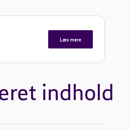
Læs mere
eret indhold