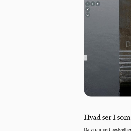
Hvad ser I som
Da vi primært beskæftige