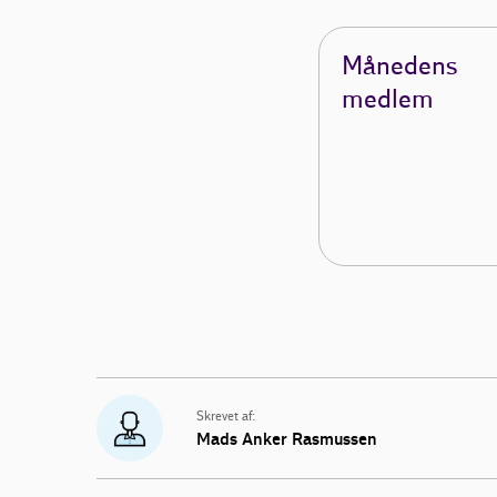
Månedens
medlem
Skrevet af:
Mads Anker Rasmussen