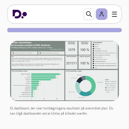
Et dashboard, der viser kortlægningens resultater på overordnet plan. Du
kan tilgå dashboardet ved at klikke på billedet ovenfor.