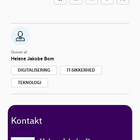
Skrevet af:
Helene Jakobe Bom
DIGITALISERING
IT-SIKKERHED
TEKNOLOGI
Kontakt