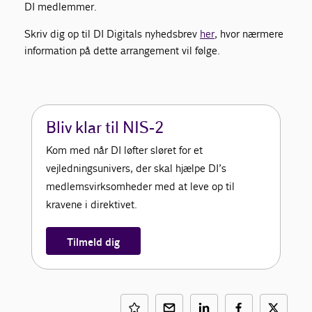
DI medlemmer.
Skriv dig op til DI Digitals nyhedsbrev
her
, hvor nærmere
information på dette arrangement vil følge.
Bliv klar til NIS-2
Kom med når DI løfter sløret for et
vejledningsunivers, der skal hjælpe DI’s
medlemsvirksomheder med at leve op til
kravene i direktivet.
Tilmeld dig