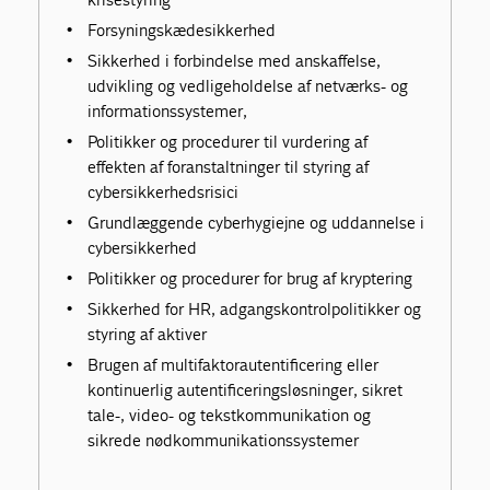
Forsyningskædesikkerhed
Sikkerhed i forbindelse med anskaffelse,
udvikling og vedligeholdelse af netværks- og
informationssystemer,
Politikker og procedurer til vurdering af
effekten af foranstaltninger til styring af
cybersikkerhedsrisici
Grundlæggende cyberhygiejne og uddannelse i
cybersikkerhed
Politikker og procedurer for brug af kryptering
Sikkerhed for HR, adgangskontrolpolitikker og
styring af aktiver
Brugen af multifaktorautentificering eller
kontinuerlig autentificeringsløsninger, sikret
tale-, video- og tekstkommunikation og
sikrede nødkommunikationssystemer