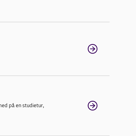
med på en studietur,