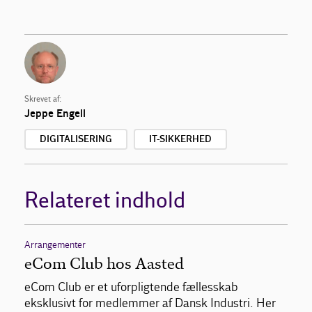
Skrevet af:
Jeppe Engell
DIGITALISERING
IT-SIKKERHED
Relateret indhold
Arrangementer
eCom Club hos Aasted
eCom Club er et uforpligtende fællesskab
eksklusivt for medlemmer af Dansk Industri. Her