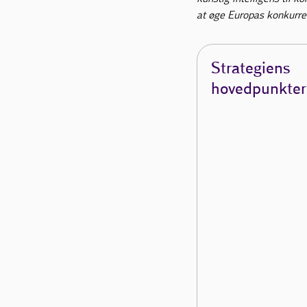
at øge Europas konkurre
Strategiens
hovedpunkter