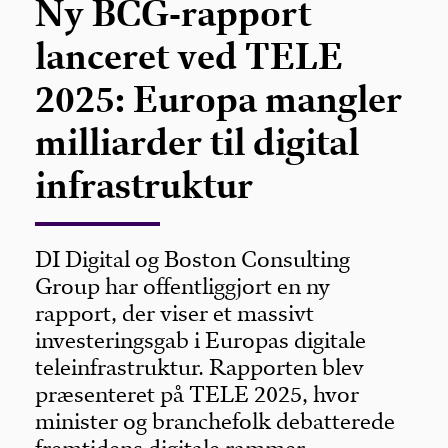
Ny BCG-rapport
lanceret ved TELE
2025: Europa mangler
milliarder til digital
infrastruktur
DI Digital og Boston Consulting
Group har offentliggjort en ny
rapport, der viser et massivt
investeringsgab i Europas digitale
teleinfrastruktur. Rapporten blev
præsenteret på TELE 2025, hvor
minister og branchefolk debatterede