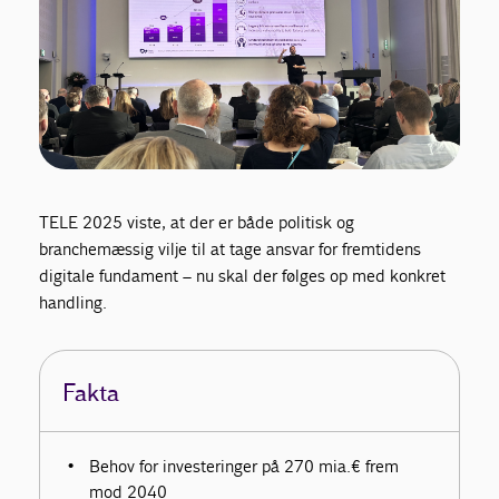
TELE 2025 viste, at der er både politisk og
branchemæssig vilje til at tage ansvar for fremtidens
digitale fundament – nu skal der følges op med konkret
handling.
Fakta
Behov for investeringer på 270 mia.€ frem
mod 2040