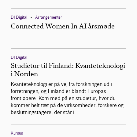
DI Digital
Arrangementer
•
Connected Women In AI årsmøde
.
DI Digital
Studietur til Finland: Kvanteteknologi
i Norden
Kvanteteknologi er på vej fra forskningen ud i
forretningen, og Finland er blandt Europas
frontløbere. Kom med på en studietur, hvor du
kommer helt tæt på de virksomheder, forskere og
beslutningstagere, der står i…
Kursus