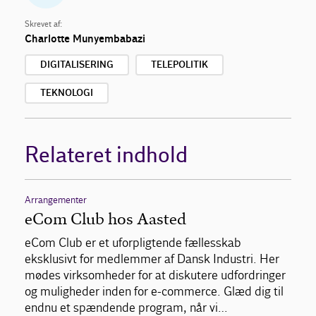
Skrevet af:
Charlotte Munyembabazi
DIGITALISERING
TELEPOLITIK
TEKNOLOGI
Relateret indhold
Arrangementer
eCom Club hos Aasted
eCom Club er et uforpligtende fællesskab
eksklusivt for medlemmer af Dansk Industri. Her
mødes virksomheder for at diskutere udfordringer
og muligheder inden for e-commerce. Glæd dig til
endnu et spændende program, når vi…