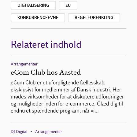
DIGITALISERING
EU
KONKURRENCEEVNE
REGELFORENKLING
Relateret indhold
Arrangementer
eCom Club hos Aasted
eCom Club er et uforpligtende fællesskab
eksklusivt for medlemmer af Dansk Industri. Her
mødes virksomheder for at diskutere udfordringer
og muligheder inden for e-commerce. Glæd dig til
endnu et spændende program, når vi…
DI Digital
Arrangementer
•