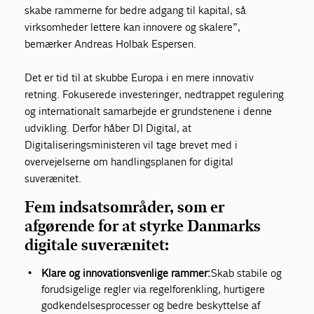
skabe rammerne for bedre adgang til kapital, så
virksomheder lettere kan innovere og skalere”,
bemærker Andreas Holbak Espersen.
Det er tid til at skubbe Europa i en mere innovativ
retning. Fokuserede investeringer, nedtrappet regulering
og internationalt samarbejde er grundstenene i denne
udvikling. Derfor håber DI Digital, at
Digitaliseringsministeren vil tage brevet med i
overvejelserne om handlingsplanen for digital
suverænitet.
Fem indsatsområder, som er
afgørende for at styrke Danmarks
digitale suverænitet:
Klare og innovationsvenlige rammer:
Skab stabile og
forudsigelige regler via regelforenkling, hurtigere
godkendelsesprocesser og bedre beskyttelse af