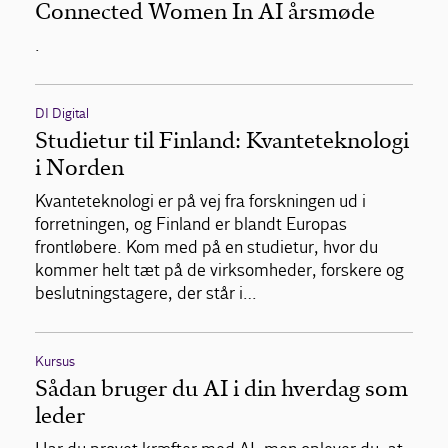
Connected Women In AI årsmøde
.
DI Digital
Studietur til Finland: Kvanteteknologi
i Norden
Kvanteteknologi er på vej fra forskningen ud i
forretningen, og Finland er blandt Europas
frontløbere. Kom med på en studietur, hvor du
kommer helt tæt på de virksomheder, forskere og
beslutningstagere, der står i…
Kursus
Sådan bruger du AI i din hverdag som
leder