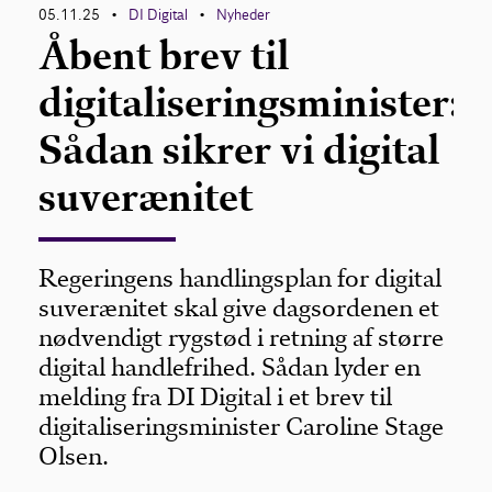
05.11.25
DI Digital
Nyheder
•
•
Åbent brev til
digitaliseringsminister:
Sådan sikrer vi digital
suverænitet
Regeringens handlingsplan for digital
suverænitet skal give dagsordenen et
nødvendigt rygstød i retning af større
digital handlefrihed. Sådan lyder en
melding fra DI Digital i et brev til
digitaliseringsminister Caroline Stage
Olsen.