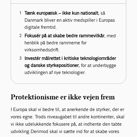
Tænk europæisk – ikke kun nationalt
, så
Danmark bliver en aktiv medspiller i Europas
digitale fremtid.
Fokusér på at skabe bedre rammevilkår
, med
henblik på bedre rammerne for
virksomhedsdrift.
Investér målrettet i kritiske teknologiområder
og danske styrkepositioner
, for at underbygge
udviklingen af nye teknologier.
Protektionisme er ikke vejen frem
I Europa skal vi bedre til, at anerkende de styrker, der er
vores egne. Trods niveaugabet til andre kontinenter, skal
vi ikke udelukkende fokusere på, at indhente den tabte
udvikling. Derimod skal vi sætte ind for at skabe vores