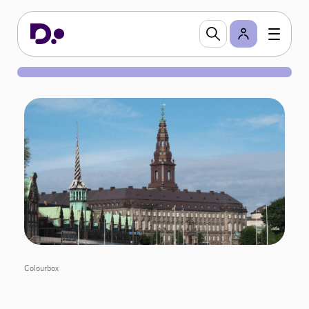
Colourbox