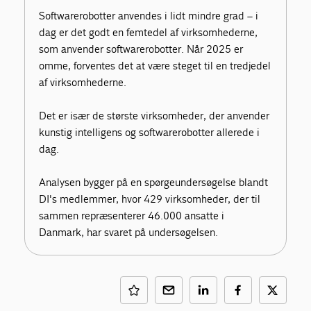
Softwarerobotter anvendes i lidt mindre grad – i
dag er det godt en femtedel af virksomhederne,
som anvender softwarerobotter. Når 2025 er
omme, forventes det at være steget til en tredjedel
af virksomhederne.
Det er især de største virksomheder, der anvender
kunstig intelligens og softwarerobotter allerede i
dag.
Analysen bygger på en spørgeundersøgelse blandt
DI's medlemmer, hvor 429 virksomheder, der til
sammen repræsenterer 46.000 ansatte i
Danmark, har svaret på undersøgelsen.