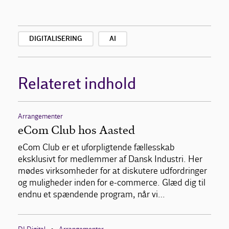
DIGITALISERING
AI
Relateret indhold
Arrangementer
eCom Club hos Aasted
eCom Club er et uforpligtende fællesskab
eksklusivt for medlemmer af Dansk Industri. Her
mødes virksomheder for at diskutere udfordringer
og muligheder inden for e-commerce. Glæd dig til
endnu et spændende program, når vi…