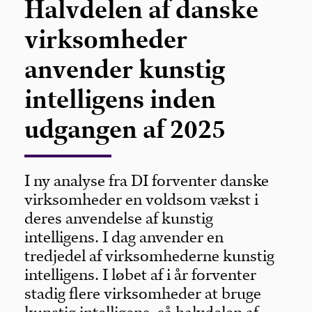
Halvdelen af danske
virksomheder
anvender kunstig
intelligens inden
udgangen af 2025
I ny analyse fra DI forventer danske
virksomheder en voldsom vækst i
deres anvendelse af kunstig
intelligens. I dag anvender en
tredjedel af virksomhederne kunstig
intelligens. I løbet af i år forventer
stadig flere virksomheder at bruge