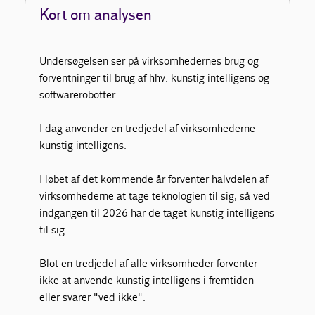
Kort om analysen
Undersøgelsen ser på virksomhedernes brug og
forventninger til brug af hhv. kunstig intelligens og
softwarerobotter.
I dag anvender en tredjedel af virksomhederne
kunstig intelligens.
I løbet af det kommende år forventer halvdelen af
virksomhederne at tage teknologien til sig, så ved
indgangen til 2026 har de taget kunstig intelligens
til sig.
Blot en tredjedel af alle virksomheder forventer
ikke at anvende kunstig intelligens i fremtiden
eller svarer "ved ikke".