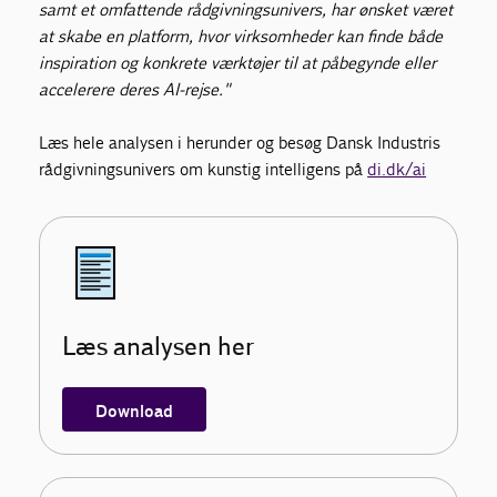
samt et omfattende rådgivningsunivers, har ønsket været
at skabe en platform, hvor virksomheder kan finde både
inspiration og konkrete værktøjer til at påbegynde eller
accelerere deres AI-rejse."
Læs hele analysen i herunder og besøg Dansk Industris
rådgivningsunivers om kunstig intelligens på
di.dk/ai
Læs analysen her
Download