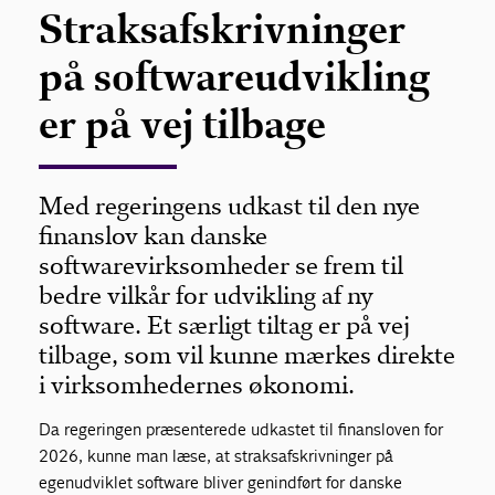
Straksafskrivninger
på softwareudvikling
er på vej tilbage
Med regeringens udkast til den nye
finanslov kan danske
softwarevirksomheder se frem til
bedre vilkår for udvikling af ny
software. Et særligt tiltag er på vej
tilbage, som vil kunne mærkes direkte
i virksomhedernes økonomi.
Da regeringen præsenterede udkastet til finansloven for
2026, kunne man læse, at straksafskrivninger på
egenudviklet software bliver genindført for danske