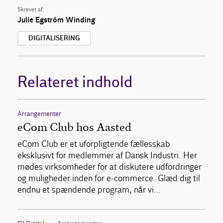
Skrevet af:
Julie Egström Winding
DIGITALISERING
Relateret indhold
Arrangementer
eCom Club hos Aasted
eCom Club er et uforpligtende fællesskab
eksklusivt for medlemmer af Dansk Industri. Her
mødes virksomheder for at diskutere udfordringer
og muligheder inden for e-commerce. Glæd dig til
endnu et spændende program, når vi…