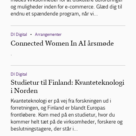
og muligheder inden for e-commerce. Glæd dig til
endnu et spændende program, når vi…
DI Digital
Arrangementer
•
Connected Women In AI årsmøde
.
DI Digital
Studietur til Finland: Kvanteteknologi
i Norden
Kvanteteknologi er på vej fra forskningen ud i
forretningen, og Finland er blandt Europas
frontløbere. Kom med på en studietur, hvor du
kommer helt tæt på de virksomheder, forskere og
beslutningstagere, der står i…