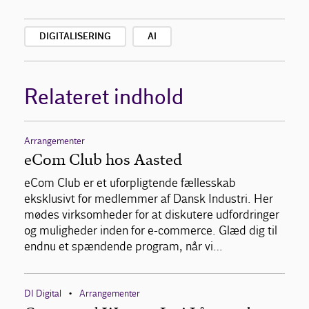
DIGITALISERING
AI
Relateret indhold
Arrangementer
eCom Club hos Aasted
eCom Club er et uforpligtende fællesskab
eksklusivt for medlemmer af Dansk Industri. Her
mødes virksomheder for at diskutere udfordringer
og muligheder inden for e-commerce. Glæd dig til
endnu et spændende program, når vi…
DI Digital
Arrangementer
•