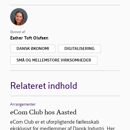
Skrevet af:
Esther Toft Olufsen
DANSK ØKONOMI
DIGITALISERING
SMÅ OG MELLEMSTORE VIRKSOMHEDER
Relateret indhold
Arrangementer
eCom Club hos Aasted
eCom Club er et uforpligtende fællesskab
eksklusivt for medlemmer af Dansk Industri. Her