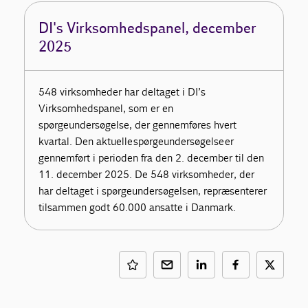
DI's Virksomhedspanel, december
2025
548 virksomheder har deltaget i DI’s
Virksomhedspanel, som er en
spørgeundersøgelse, der gennemføres hvert
kvartal. Den aktuelle
spørgeundersøgelse
er
gennemført i perioden fra den 2. december til den
11. december 2025. De 548 virksomheder, der
har deltaget i spørgeundersøgelsen, repræsenterer
tilsammen godt 60.000 ansatte i Danmark.