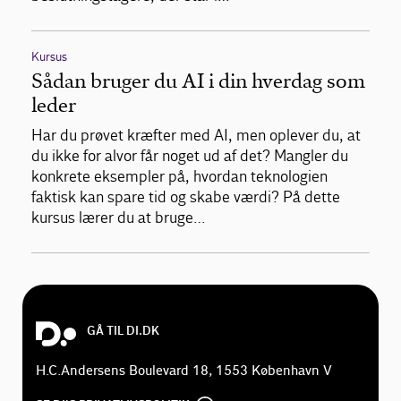
Kursus
Sådan bruger du AI i din hverdag som
leder
Har du prøvet kræfter med AI, men oplever du, at
du ikke for alvor får noget ud af det? Mangler du
konkrete eksempler på, hvordan teknologien
faktisk kan spare tid og skabe værdi? På dette
kursus lærer du at bruge…
GÅ TIL DI.DK
H.C.Andersens Boulevard 18, 1553 København V