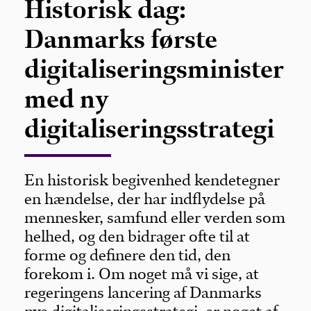
Historisk dag:
Danmarks første
digitaliseringsminister
med ny
digitaliseringsstrategi
En historisk begivenhed kendetegner
en hændelse, der har indflydelse på
mennesker, samfund eller verden som
helhed, og den bidrager ofte til at
forme og definere den tid, den
forekom i. Om noget må vi sige, at
regeringens lancering af Danmarks