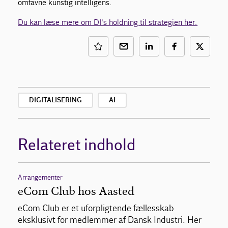
omfavne kunstig intelligens.
Du kan læse mere om DI's holdning til strategien her.
DIGITALISERING
AI
Relateret indhold
Arrangementer
eCom Club hos Aasted
eCom Club er et uforpligtende fællesskab
eksklusivt for medlemmer af Dansk Industri. Her