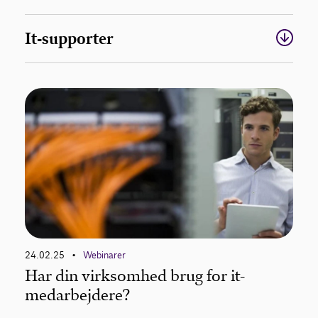
It-supporter
24.02.25
Webinarer
•
Har din virksomhed brug for it-
medarbejdere?