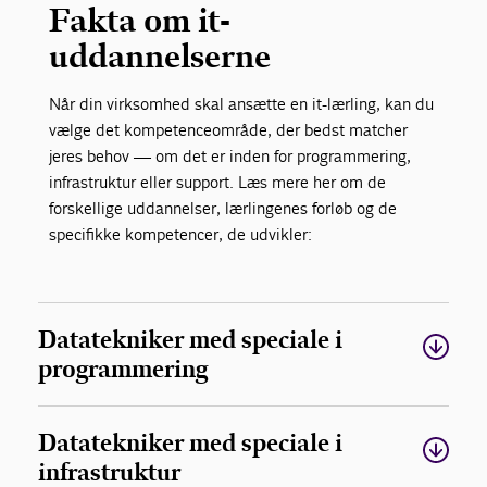
Fakta om it-
uddannelserne
Når din virksomhed skal ansætte en it-lærling, kan du
vælge det kompetenceområde, der bedst matcher
jeres behov — om det er inden for programmering,
infrastruktur eller support. Læs mere her om de
forskellige uddannelser, lærlingenes forløb og de
specifikke kompetencer, de udvikler:
Datatekniker med speciale i
programmering
Datatekniker med speciale i
infrastruktur