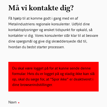
Må vi kontakte dig?
Få hjælp til at komme godt i gang med en af
Metalindustriens regionale konsulenter. Udfyld dine
kontaktoplysninger og ønsket tidspunkt for opkald, så
kontakter vi dig. Vores konsulenter står klar til at besvare
dine spørgsmål og give dig skræddersyede råd til,
hvordan du bedst starter processen.
Du skal være logget på for at kunne sende denne
formular. Hvis du er logget på og stadig ikke kan slå
op, skal du sørge for, at "Spor ikke" er deaktiveret i
dine browserindstillinger.
Navn
✱