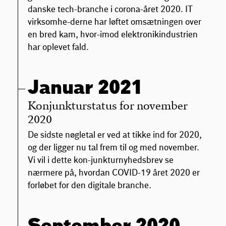
danske tech-branche i corona-året 2020. IT
virksomhe-derne har løftet omsætningen over
en bred kam, hvor-imod elektronikindustrien
har oplevet fald.
Januar 2021
Konjunkturstatus for november
2020
De sidste nøgletal er ved at tikke ind for 2020,
og der ligger nu tal frem til og med november.
Vi vil i dette kon-junkturnyhedsbrev se
nærmere på, hvordan COVID-19 året 2020 er
forløbet for den digitale branche.