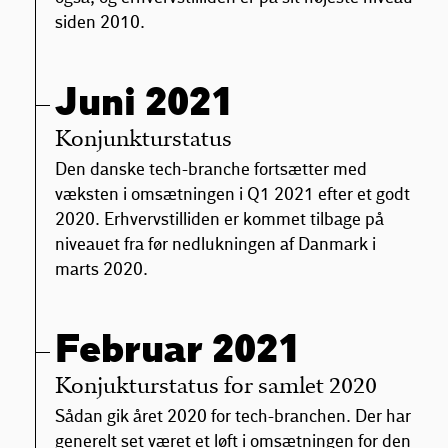
siden 2010.
Juni 2021
Konjunkturstatus
Den danske tech-branche fortsætter med
væksten i omsætningen i Q1 2021 efter et godt
2020. Erhvervstilliden er kommet tilbage på
niveauet fra før nedlukningen af Danmark i
marts 2020.
Februar 2021
Konjukturstatus for samlet 2020
Sådan gik året 2020 for tech-branchen. Der har
generelt set været et løft i omsætningen for den