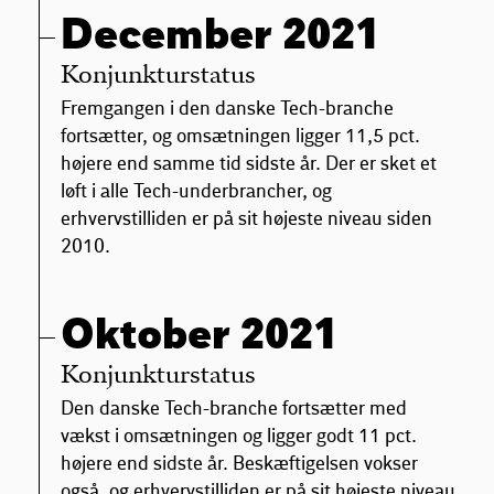
December 2021
Konjunkturstatus
Fremgangen i den danske Tech-branche
fortsætter, og omsætningen ligger 11,5 pct.
højere end samme tid sidste år. Der er sket et
løft i alle Tech-underbrancher, og
erhvervstilliden er på sit højeste niveau siden
2010.
Oktober 2021
Konjunkturstatus
Den danske Tech-branche fortsætter med
vækst i omsætningen og ligger godt 11 pct.
højere end sidste år. Beskæftigelsen vokser
også, og erhvervstilliden er på sit højeste niveau