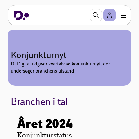
Konjunkturnyt
DI Digital udgiver kvartalvise konjunkturnyt, der
undersøger branchens tilstand
Branchen i tal
Året 2024
Konjunkturstatus