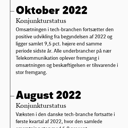
Oktober 2022
Konjunkturstatus
Omsætningen i tech-branchen fortsætter den
positive udvikling fra begyndelsen af 2022 og
ligger samlet 9,5 pct. højere end samme
periode sidste år. Alle underbrancher på nær
Telekommunikation oplever fremgang i
omsætningen og beskæftigelsen er tilsvarende i
stor fremgang.
August 2022
Konjunkturstatus
Væksten i den danske tech-branche fortsatte i
første kvartal af 2022, hvor den samlede