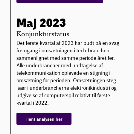
Maj 2023
Konjunkturstatus
Det første kvartal af 2023 har budt på en svag
fremgang i omsætningen i tech-branchen
sammenlignet med samme periode året før.
Alle underbrancher med undtagelse af
telekommunikation oplevede en stigning i
omsætning for perioden. Omsætningen steg
især i underbrancherne elektronikindustri og
udgivelse af computerspil relativt til første
kvartal i 2022.
Hent analysen her