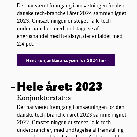
Der har været fremgang i omsætningen for den
danske tech-branche i året 2024 sammenlignet
2023. Omsæt-ningen er steget i alle tech-
underbrancher, med und-tagelse af
engroshandel med it-udstyr, der er faldet med
2,4 pct.
Hent konjunkturanalysen for 2024 her
Hele året: 2023
Konjunkturstatus
Der har været fremgang i omsætningen for den
danske tech-branche i året 2023 sammenlignet
2022. Omsæt-ningen er steget i alle tech-
underbrancher, med undtagelse af fremstilling